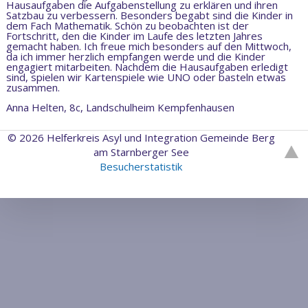
Hausaufgaben die Aufgabenstellung zu erklären und ihren
Satzbau zu verbessern. Besonders begabt sind die Kinder in
dem Fach Mathematik. Schön zu beobachten ist der
Fortschritt, den die Kinder im Laufe des letzten Jahres
gemacht haben. Ich freue mich besonders auf den Mittwoch,
da ich immer herzlich empfangen werde und die Kinder
engagiert mitarbeiten. Nachdem die Hausaufgaben erledigt
sind, spielen wir Kartenspiele wie UNO oder basteln etwas
zusammen.
Anna Helten, 8c, Landschulheim Kempfenhausen
© 2026 Helferkreis Asyl und Integration Gemeinde Berg
am Starnberger See
Besucherstatistik