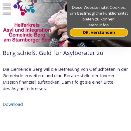
Diese Website nutzt Cookies,
um bestmögliche Funktionalität
bieten zu können.
Mehr Infos
OK, verstanden
Berg schießt Geld für Asylberater zu
Die Gemeinde Berg will die Betreuung von Geflüchteten in der
Gemeinde erweitern und eine Beraterstelle der Inneren
Mission finanziell aufstocken. Damit folgt sie einer Bitte
des Asylhelferkreises.
Download