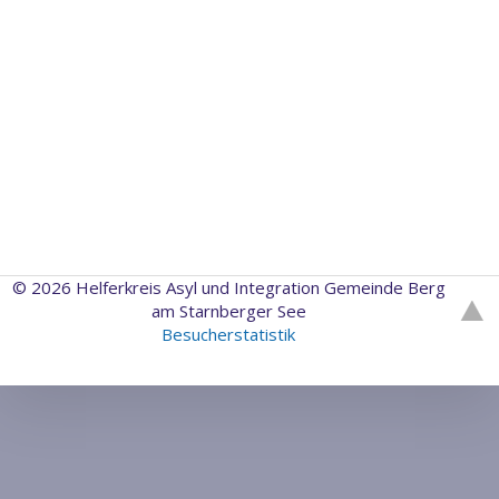
© 2026 Helferkreis Asyl und Integration Gemeinde Berg
am Starnberger See
Besucherstatistik