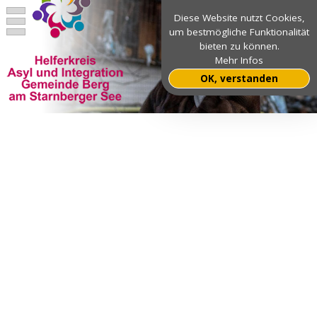
Diese Website nutzt Cookies,
um bestmögliche Funktionalität
bieten zu können.
Mehr Infos
OK, verstanden