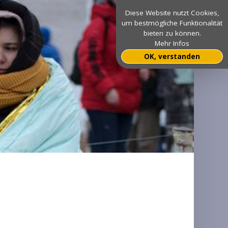
Diese Website nutzt Cookies,
um bestmögliche Funktionalität
bieten zu können.
Mehr Infos
OK, verstanden