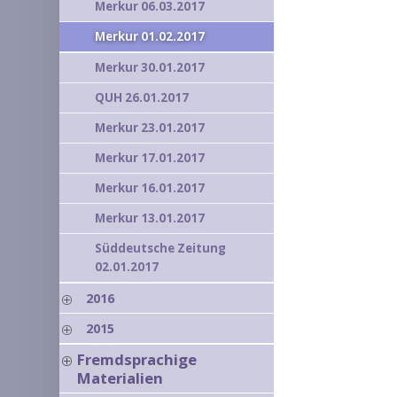
Merkur 06.03.2017
Merkur 01.02.2017
Merkur 30.01.2017
QUH 26.01.2017
Merkur 23.01.2017
Merkur 17.01.2017
Merkur 16.01.2017
Merkur 13.01.2017
Süddeutsche Zeitung
02.01.2017
2016
2015
Fremdsprachige
Materialien