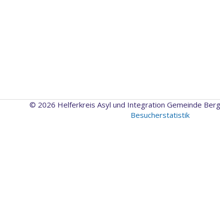
© 2026 Helferkreis Asyl und Integration Gemeinde Ber
Besucherstatistik