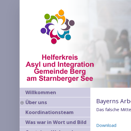
Willkommen
Bayerns Arb
Über uns
Das falsche Mitte
Koordinationsteam
Was war in Wort und Bild
Download