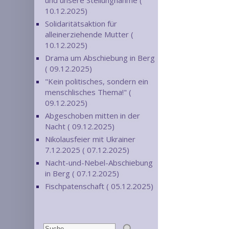
und unsere Stellungnahme (
10.12.2025)
Solidaritätsaktion für
alleinerziehende Mutter (
10.12.2025)
Drama um Abschiebung in Berg
( 09.12.2025)
"Kein politisches, sondern ein
menschlisches Thema!" (
09.12.2025)
Abgeschoben mitten in der
Nacht ( 09.12.2025)
Nikolausfeier mit Ukrainer
7.12.2025 ( 07.12.2025)
Nacht-und-Nebel-Abschiebung
in Berg ( 07.12.2025)
Fischpatenschaft ( 05.12.2025)