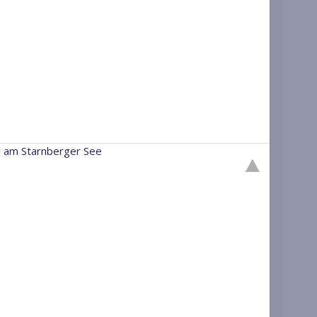
g am Starnberger See