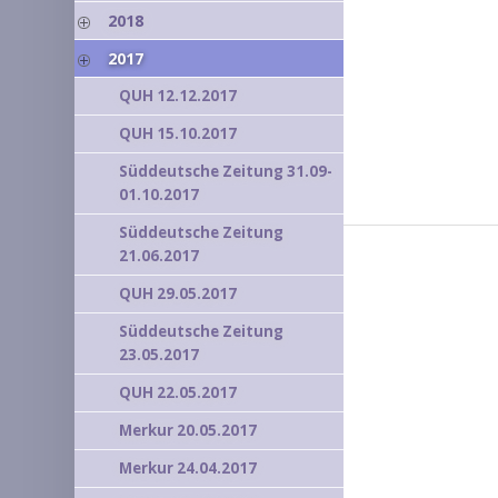
2018
2017
QUH 12.12.2017
QUH 15.10.2017
Süddeutsche Zeitung 31.09-
01.10.2017
Süddeutsche Zeitung
21.06.2017
QUH 29.05.2017
Süddeutsche Zeitung
23.05.2017
QUH 22.05.2017
Merkur 20.05.2017
Merkur 24.04.2017