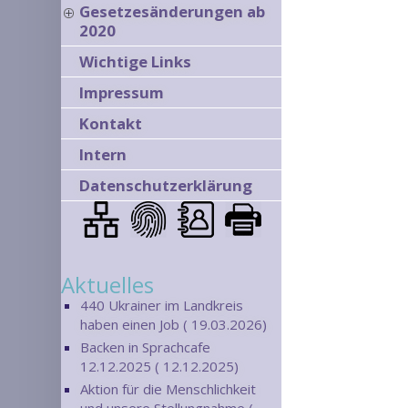
Gesetzesänderungen ab
2020
Wichtige Links
Impressum
Kontakt
Intern
Datenschutzerklärung
Aktuelles
440 Ukrainer im Landkreis
haben einen Job ( 19.03.2026)
Backen in Sprachcafe
12.12.2025 ( 12.12.2025)
Aktion für die Menschlichkeit