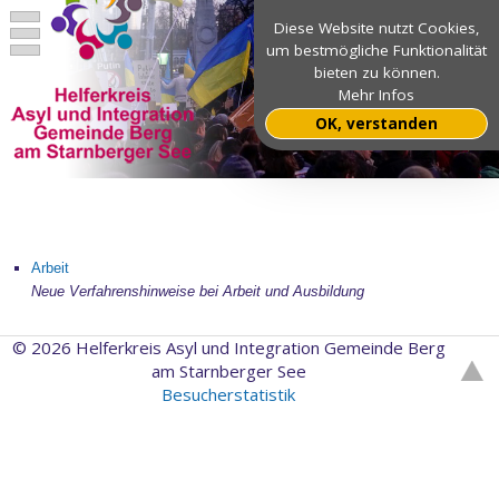
Diese Website nutzt Cookies,
um bestmögliche Funktionalität
bieten zu können.
Mehr Infos
OK, verstanden
Arbeit
Neue Verfahrenshinweise bei Arbeit und Ausbildung
© 2026 Helferkreis Asyl und Integration Gemeinde Berg
am Starnberger See
Besucherstatistik