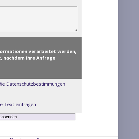
nformationen verarbeitet werden,
t, nachdem Ihre Anfrage
ch die Datenschutzbestimmungen
te Text eintragen