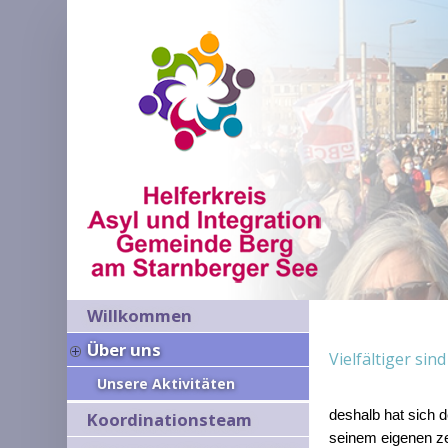
Willkommen
Über uns
Vielfältiger sin
Unsere Aktivitäten
deshalb hat sich d
Koordinationsteam
seinem eigenen ze