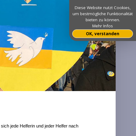
Diese Website nutzt Cookies,
um bestmögliche Funktionalität
bieten zu können.
Mehr Infos
OK, verstanden
 sich jede Helferin und jeder Helfer nach