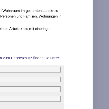
sie Wohnraum im gesamten Landkreis
e Personen und Familien, Wohnungen in
inem Arbeitskreis mit einbringen
n zum Datenschutz finden Sie unter: