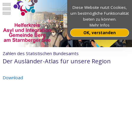
Diese Website nutzt Cookies,
um bestmögliche Funktionalität
bieten zu können.
Mehr Infos
OK, verstanden
Zahlen des Statistischen Bundesamts
Der Ausländer-Atlas für unsere Region
Download