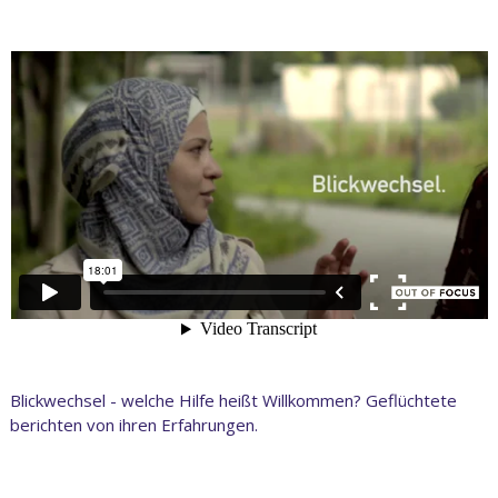
Blickwechsel - welche Hilfe heißt Willkommen? Geflüchtete
berichten von ihren Erfahrungen.