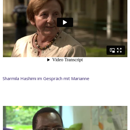
Sharmila Hashimi im Gespräch mit Marianne