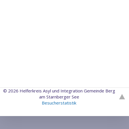
© 2026 Helferkreis Asyl und Integration Gemeinde Berg
am Starnberger See
Besucherstatistik