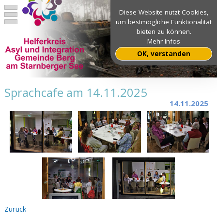
Diese Website nutzt Cookies,
um bestmögliche Funktionalität
bieten zu können.
Mehr Infos
OK, verstanden
Sprachcafe am 14.11.2025
14.11.2025
Zurück