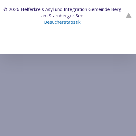
© 2026 Helferkreis Asyl und Integration Gemeinde Berg
am Starnberger See
Besucherstatistik